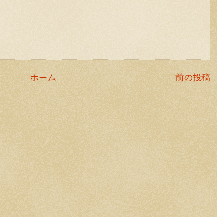
ホーム
前の投稿