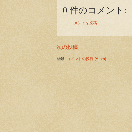
0 件のコメント:
コメントを投稿
次の投稿
登録:
コメントの投稿 (Atom)