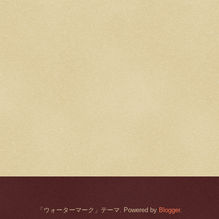
「ウォーターマーク」テーマ. Powered by
Blogger
.